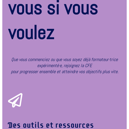
vous si vous
voulez
Que vous commenciez ou que vous soyez déjà formateur·trice
expérimenté·e, rejoignez la CFE
pour progresser ensemble et atteindre vos objectifs plus vite.
Des outils et ressources