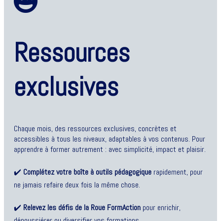
Ressources
exclusives
Chaque mois, des ressources exclusives, concrètes et
accessibles à tous les niveaux, adaptables à vos contenus. Pour
apprendre à former autrement : avec simplicité, impact et plaisir.
✔️
Complétez votre boîte à outils pédagogique
rapidement, pour
ne jamais refaire deux fois la même chose.
✔️
Relevez les défis de la Roue FormAction
pour enrichir,
dépoussiérer ou diversifier vos formations.