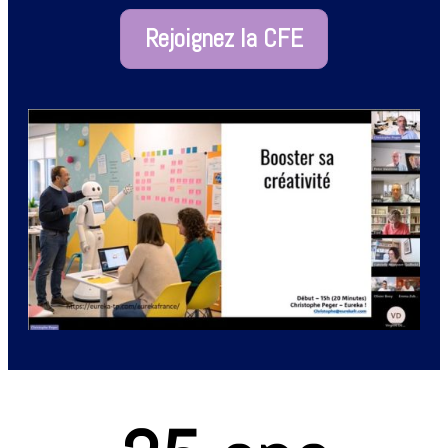
Rejoignez la CFE