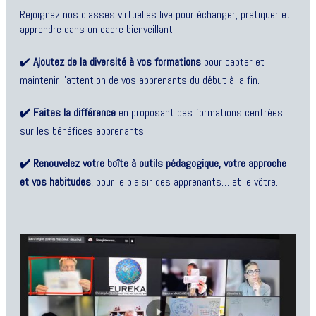
Rejoignez nos classes virtuelles live pour échanger, pratiquer et
apprendre dans un cadre bienveillant.
✔️
Ajoutez de la diversité à vos formations
pour capter et
maintenir l’attention de vos apprenants du début à la fin.
✔️ Faites la différence
en proposant des formations centrées
sur les bénéfices apprenants.
✔️ Renouvelez votre boîte à outils pédagogique, votre approche
et vos habitudes
, pour le plaisir des apprenants… et le vôtre.