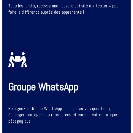
Tous les lundis, recevez une nouvelle activité à « tester » pour
faire la différence auprès des apprenants !
Groupe WhatsApp
Rejoignez le Groupe WhatsApp pour poser vos questions,
échanger, partager des ressources et enrichir votre pratique
pédagogique.