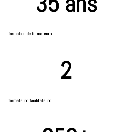
35 ans
formation de formateurs
2
formateurs facilitateurs