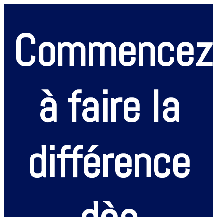
Commencez
à faire la
différence