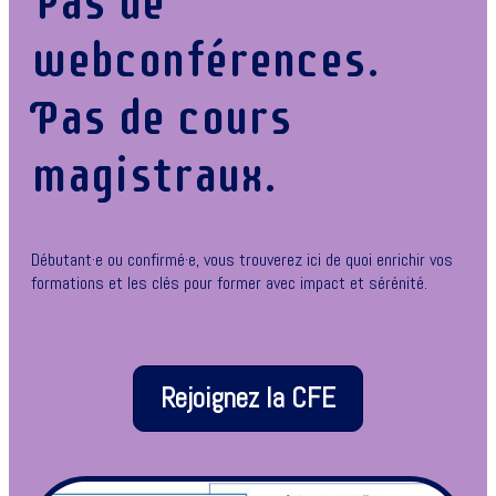
Pas de
webconférences.
Pas de cours
magistraux.
Débutant·e ou confirmé·e, vous trouverez ici de quoi enrichir vos
formations et les clés pour former avec impact et sérénité.
Rejoignez la CFE