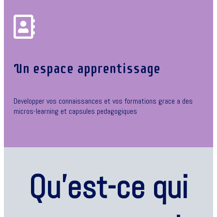
Un espace apprentissage
Developper vos connaissances et vos formations grace a des
micros-learning et capsules pedagogiques
Qu’est-ce qui