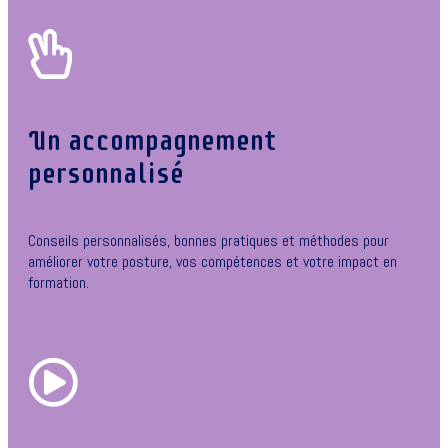
Un accompagnement
personnalisé
Conseils personnalisés, bonnes pratiques et méthodes pour
améliorer votre posture, vos compétences et votre impact en
formation.