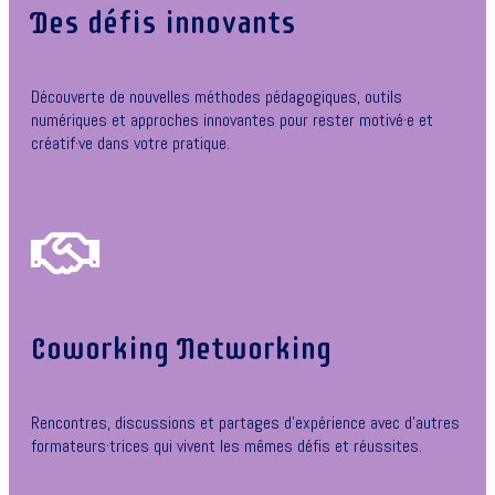
Des défis innovants
Découverte de nouvelles méthodes pédagogiques, outils
numériques et approches innovantes pour rester motivé·e et
créatif·ve dans votre pratique.
Coworking Networking
Rencontres, discussions et partages d’expérience avec d’autres
formateurs·trices qui vivent les mêmes défis et réussites.