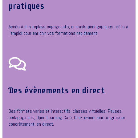
pratiques
Accès à des replays engageants, conseils pédagogiques prêts à
l’emploi pour enrichir vos formations rapidement.
Des évènements en direct
Des formats variés et interactifs, classes virtuelles, Pauses
pédagogiques, Open Learning Café, One-to-one pour progresser
concrètement, en direct.