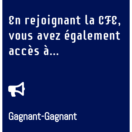
En rejoignant la CFE,
vous avez également
accès à…
Gagnant-Gagnant