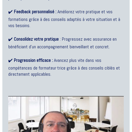
✔️
Feedback personnalisé :
Améliorez votre pratique et vos
formations grâce à des conseils adaptés à votre situation et à
vos besoins.
✔️
Consolidez votre pratique
: Progressez avec assurance en
bénéficiant d’un accompagnement bienveillant et concret.
✔️
Progression efficace :
Avancez plus vite dans vos
compétences de formateur·trice grâce à des conseils ciblés et
directement applicables.