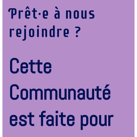
Prêt·e à nous
rejoindre ?
Cette
Communauté
est faite pour