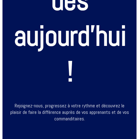
dès
aujourd’hui
!
Rejoignez-nous, progressez à votre rythme et découvrez le
plaisir de faire la différence auprès de vos apprenants et de vos
commanditaires.