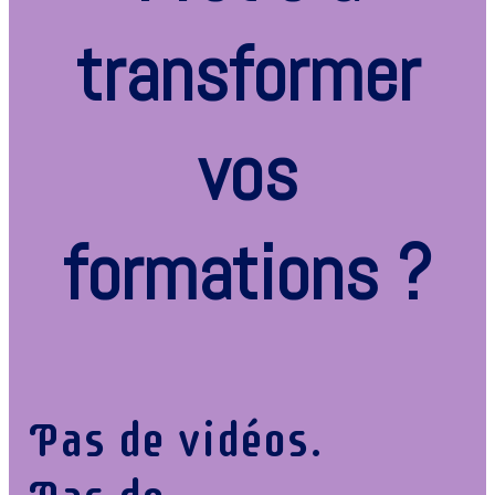
transformer
vos
formations ?
Pas de vidéos.