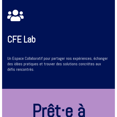
CFE Lab
Un Espace Collaboratif pour partager nos expériences, échanger
des idées pratiques et trouver des solutions concrètes aux
défis rencontrés.
Prêt·e à