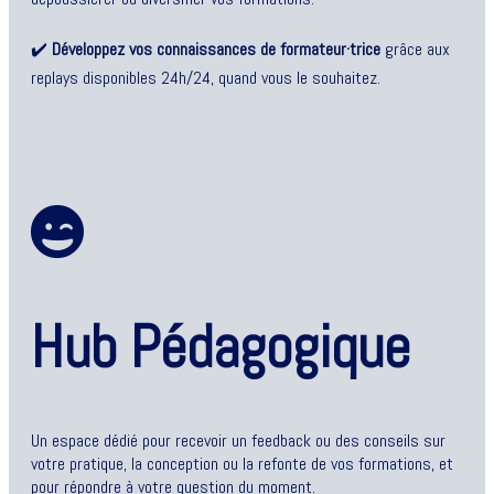
✔️
Développez vos connaissances de formateur·trice
grâce aux
replays disponibles 24h/24, quand vous le souhaitez.
Hub Pédagogique
Un espace dédié pour recevoir un feedback ou des conseils sur
votre pratique, la conception ou la refonte de vos formations, et
pour répondre à votre question du moment.