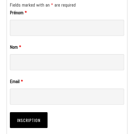
Fields marked with an
*
are required
Prénom
*
Nom
*
Email
*