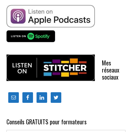
Mes
réseaux
sociaux
Conseils GRATUITS pour formateurs