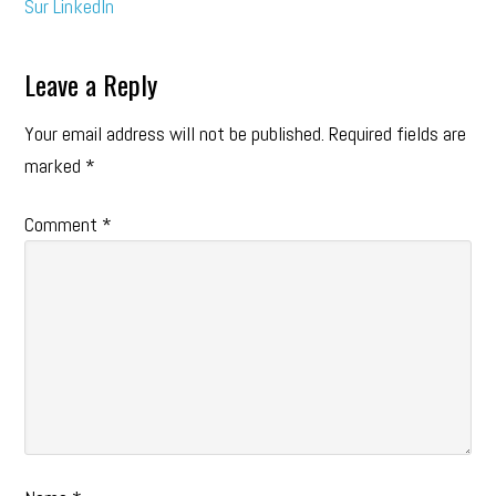
Sur LinkedIn
Leave a Reply
Your email address will not be published.
Required fields are
marked
*
Comment
*