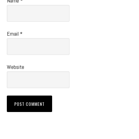
Name
*
Email
*
Website