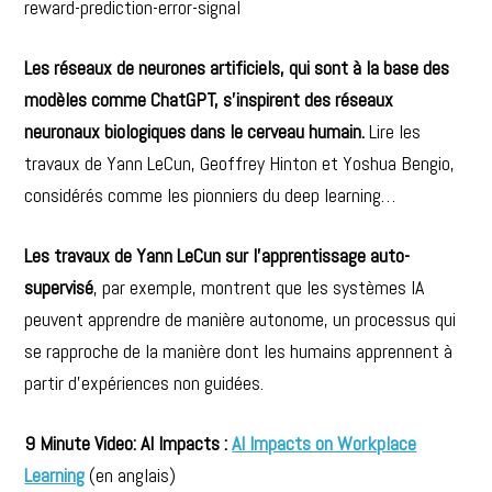
reward-prediction-error-signal
Les réseaux de neurones artificiels, qui sont à la base des
modèles comme ChatGPT, s’inspirent des réseaux
neuronaux biologiques dans le cerveau humain.
Lire les
travaux de Yann LeCun, Geoffrey Hinton et Yoshua Bengio,
considérés comme les pionniers du deep learning…
Les travaux de Yann LeCun sur l’apprentissage auto-
supervisé
, par exemple, montrent que les systèmes IA
peuvent apprendre de manière autonome, un processus qui
se rapproche de la manière dont les humains apprennent à
partir d’expériences non guidées.
9 Minute Video: AI Impacts :
AI Impacts on Workplace
Learning
(en anglais)