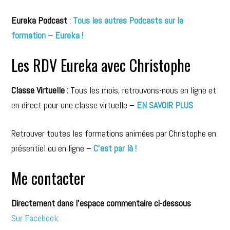
Eureka Podcast
:
Tous les autres Podcasts sur la
formation – Eureka !
Les RDV Eureka avec Christophe
Classe Virtuelle :
Tous les mois, retrouvons-nous en ligne et
en direct pour une classe virtuelle –
EN SAVOIR PLUS
Retrouver toutes les formations animées par Christophe en
présentiel ou en ligne –
C’est par là !
Me contacter
Directement dans l’espace commentaire ci-dessous
Sur Facebook