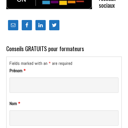
sociaux
Conseils GRATUITS pour formateurs
Fields marked with an
*
are required
Prénom
*
Nom
*