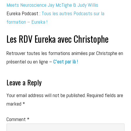
Meets Neuroscience Jay McTighe & Judy Willis
Eureka Podcast :
Tous les autres Podcasts sur la
formation – Eureka !
Les RDV Eureka avec Christophe
Retrouver toutes les formations animées par Christophe en
présentiel ou en ligne –
C’est par là !
Leave a Reply
Your email address will not be published.
Required fields are
marked
*
Comment
*