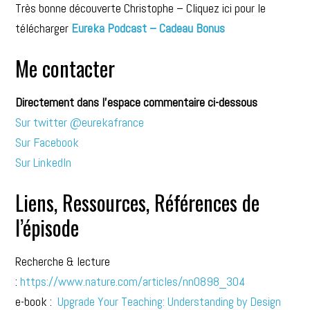
Très bonne découverte Christophe – Cliquez ici pour le
télécharger
Eureka Podcast – Cadeau Bonus
Me contacter
Directement dans l’espace commentaire ci-dessous
Sur twitter @eurekafrance
Sur Facebook
Sur LinkedIn
Liens, Ressources, Références de
l’épisode
Recherche & lecture
:
https://www.nature.com/articles/nn0898_304
e-book :
Upgrade Your Teaching: Understanding by Design