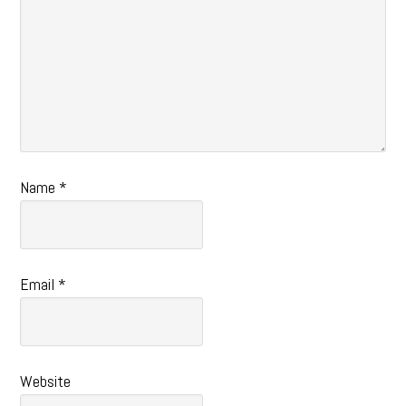
Name
*
Email
*
Website