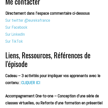
Me contacter
Directement dans l’espace commentaire ci-dessous
Sur twitter @eurekafrance
Sur Facebook
Sur LinkedIn
Sur TikTok
Liens, Ressources, Références de
l’épisode
Cadeau – 3 activités pour impliquer vos apprenants avec le
contenu :
CLIQUER ICI
Accompagnement One-to-one – Conception d’une série de
classes virtuelles, ou Refonte d’une formation en présentiel