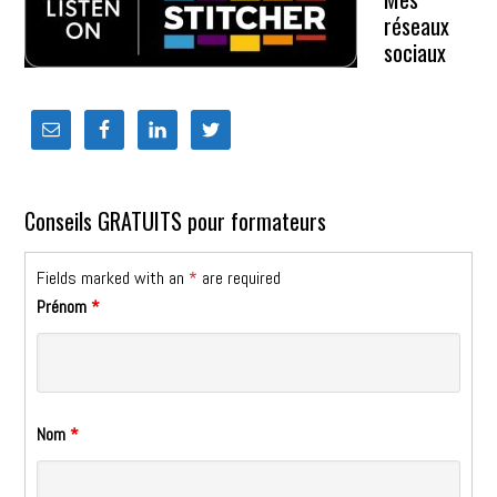
réseaux
sociaux
Conseils GRATUITS pour formateurs
Fields marked with an
*
are required
Prénom
*
Nom
*