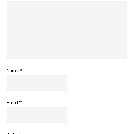
Name
*
Email
*