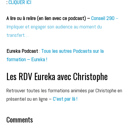
:
CLIQUER ICI
A lire ou à relire (en lien avec ce podcast) –
Conseil 290
–
Impliquer et engager son audience au moment du
transfert…
Eureka Podcast
:
Tous les autres Podcasts sur la
formation – Eureka !
Les RDV Eureka avec Christophe
Retrouver toutes les formations animées par Christophe en
présentiel ou en ligne –
C’est par là !
Comments