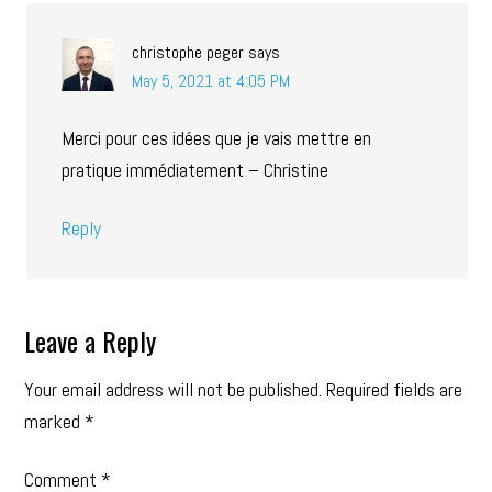
christophe peger
says
May 5, 2021 at 4:05 PM
Merci pour ces idées que je vais mettre en
pratique immédiatement – Christine
Reply
Leave a Reply
Your email address will not be published.
Required fields are
marked
*
Comment
*